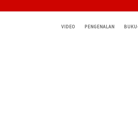
VIDEO
PENGENALAN
BUKU