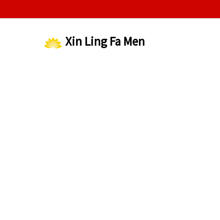
Xin Ling Fa Men